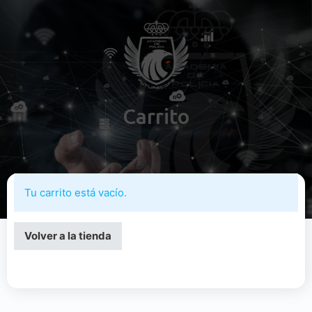
Carrito
Tu carrito está vacío.
Volver a la tienda